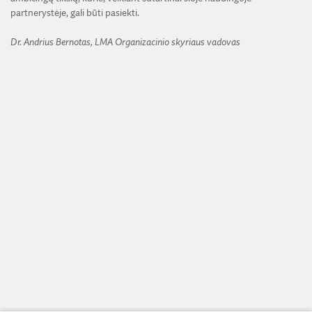
partnerystėje, gali būti pasiekti.
Dr. Andrius Bernotas, LMA Organizacinio skyriaus vadovas