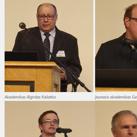
Akademikas Algirdas Kaliatka
Jaunasis akademikas Ge