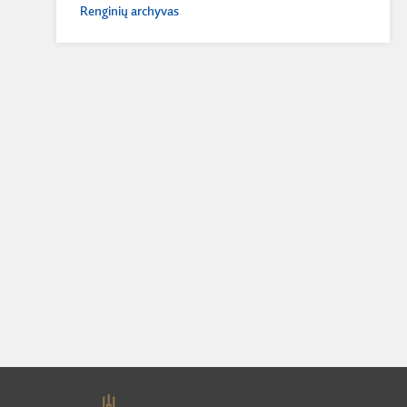
Renginių archyvas