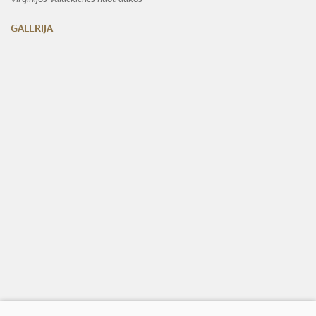
GALERIJA