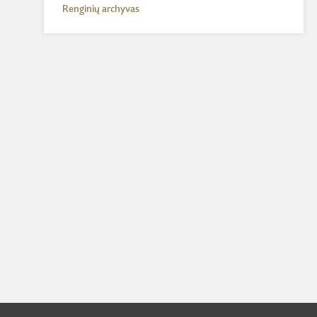
Renginių archyvas