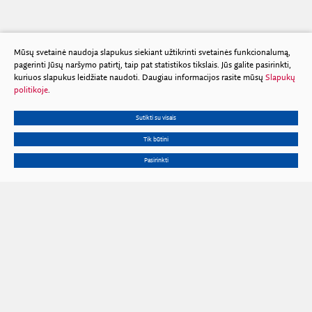
Mūsų svetainė naudoja slapukus siekiant užtikrinti svetainės funkcionalumą,
pagerinti Jūsų naršymo patirtį, taip pat statistikos tikslais. Jūs galite pasirinkti,
kuriuos slapukus leidžiate naudoti. Daugiau informacijos rasite mūsų
Slapukų
politikoje
.
Sutikti su visais
Tik būtini
Pasirinkti
Gedimino pr. 3, 01102 Vilnius