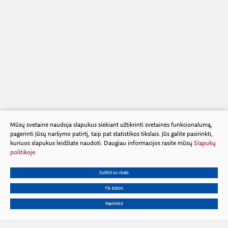
Mūsų svetainė naudoja slapukus siekiant užtikrinti svetainės funkcionalumą,
pagerinti Jūsų naršymo patirtį, taip pat statistikos tikslais. Jūs galite pasirinkti,
kuriuos slapukus leidžiate naudoti. Daugiau informacijos rasite mūsų
Slapukų
politikoje
.
Sutikti su visais
Tik būtini
Pasirinkti