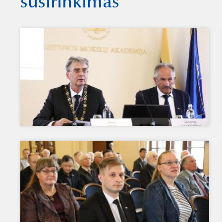
susirinkimas