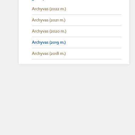
Archyvas (2022 m.)
Archyvas (2021 m.)
Archyvas (2020 m.)
Archyvas (2019 m.)
Archyvas (2018 m.)