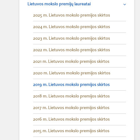
Lietuvos mokslo premijų laureatai
2025 m. Lietuvos mokslo premijos skirtos
2024 m. Lietuvos mokslo premijos skirtos
2023 m. Lietuvos mokslo premijos skirtos
2022 m. Lietuvos mokslo premijos skirtos
2021 m. Lietuvos mokslo premijos skirtos
2020 m. Lietuvos mokslo premijos skirtos
2019 m. Lietuvos mokslo premijos skirtos
2018 m. Lietuvos mokslo premijos skirtos
2017 m. Lietuvos mokslo premijos skirtos
2016 m. Lietuvos mokslo premijos skirtos
2015 m. Lietuvos mokslo premijos skirtos