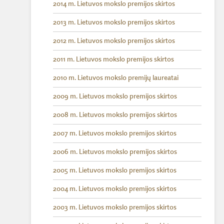
2014 m. Lietuvos mokslo premijos skirtos
2013 m. Lietuvos mokslo premijos skirtos
2012 m. Lietuvos mokslo premijos skirtos
2011 m. Lietuvos mokslo premijos skirtos
2010 m. Lietuvos mokslo premijų laureatai
2009 m. Lietuvos mokslo premijos skirtos
2008 m. Lietuvos mokslo premijos skirtos
2007 m. Lietuvos mokslo premijos skirtos
2006 m. Lietuvos mokslo premijos skirtos
2005 m. Lietuvos mokslo premijos skirtos
2004 m. Lietuvos mokslo premijos skirtos
2003 m. Lietuvos mokslo premijos skirtos